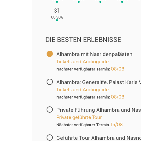
31
DIE BESTEN ERLEBNISSE
Alhambra mit Nasridenpalästen
Tickets und Audioguide
08/08
Nächster verfügbarer Termin:
Alhambra: Generalife, Palast Karls 
Tickets und Audioguide
08/08
Nächster verfügbarer Termin:
Private Führung Alhambra und Nas
Private geführte Tour
15/08
Nächster verfügbarer Termin:
Geführte Tour Alhambra und Nasri