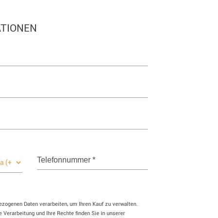
TIONEN
Telefonnummer
*
bezogenen Daten verarbeiten, um Ihren Kauf zu verwalten.
 Verarbeitung und Ihre Rechte finden Sie in unserer