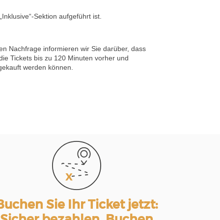
„Inklusive“-Sektion aufgeführt ist.
n Nachfrage informieren wir Sie darüber, dass
 die Tickets bis zu 120 Minuten vorher und
 gekauft werden können.
Buchen Sie Ihr Ticket jetzt:
Sicher bezahlen. Buchen