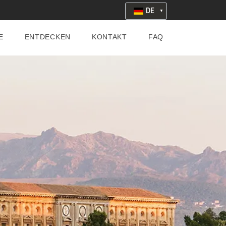
DE
E
ENTDECKEN
KONTAKT
FAQ