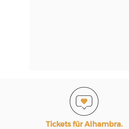
Tickets für Alhambra.