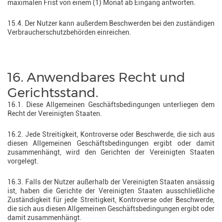
maximalen Frist von einem (1) Monat ab Eingang antworten.
15.4. Der Nutzer kann außerdem Beschwerden bei den zuständigen
Verbraucherschutzbehörden einreichen.
16. Anwendbares Recht und
Gerichtsstand.
16.1. Diese Allgemeinen Geschäftsbedingungen unterliegen dem
Recht der Vereinigten Staaten.
16.2. Jede Streitigkeit, Kontroverse oder Beschwerde, die sich aus
diesen Allgemeinen Geschäftsbedingungen ergibt oder damit
zusammenhängt, wird den Gerichten der Vereinigten Staaten
vorgelegt.
16.3. Falls der Nutzer außerhalb der Vereinigten Staaten ansässig
ist, haben die Gerichte der Vereinigten Staaten ausschließliche
Zuständigkeit für jede Streitigkeit, Kontroverse oder Beschwerde,
die sich aus diesen Allgemeinen Geschäftsbedingungen ergibt oder
damit zusammenhängt.