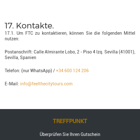
17. Kontakte.
17.1. Um FTC zu kontaktieren, können Sie die folgenden Mittel
nutzen:
Postanschrift: Calle Almirante Lobo, 2 - Piso 4 Izq. Sevilla (41001),
Sevilla, Spanien
Telefon: (nur WhatsApp) /
+34 600 124 206
E-Mail:
info@feelthecitytours.com
TREFFPUNKT
Überprüfen Sie Ihren Gutschein