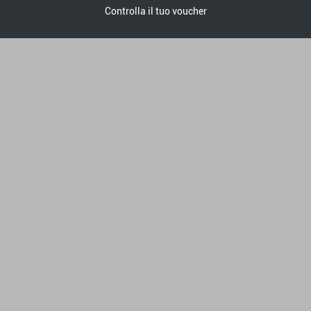
Controlla il tuo voucher