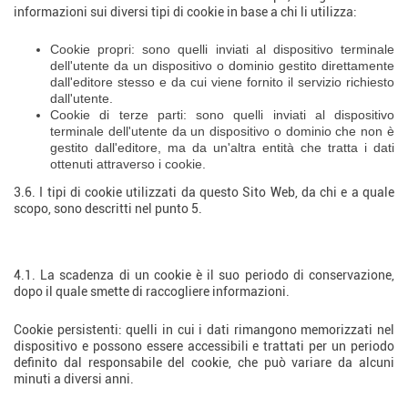
informazioni sui diversi tipi di cookie in base a chi li utilizza:
Cookie propri: sono quelli inviati al dispositivo terminale
dell'utente da un dispositivo o dominio gestito direttamente
dall'editore stesso e da cui viene fornito il servizio richiesto
dall'utente.
Cookie di terze parti: sono quelli inviati al dispositivo
terminale dell'utente da un dispositivo o dominio che non è
gestito dall'editore, ma da un'altra entità che tratta i dati
ottenuti attraverso i cookie.
3.6. I tipi di cookie utilizzati da questo Sito Web, da chi e a quale
scopo, sono descritti nel punto 5.
4. Scadenza
4.1. La scadenza di un cookie è il suo periodo di conservazione,
dopo il quale smette di raccogliere informazioni.
Cookie persistenti: quelli in cui i dati rimangono memorizzati nel
dispositivo e possono essere accessibili e trattati per un periodo
definito dal responsabile del cookie, che può variare da alcuni
minuti a diversi anni.