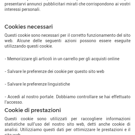
presentarvi annunci pubblicitari mirati che corrispondono ai vostri
interessi personali.
Che tipo di cookie utilizziamo?
Cookies necessari
Questi cookie sono necessari per il corretto funzionamento del sito
web. Alcune delle seguenti azioni possono essere eseguite
utilizzando questi cookie.
- Memorizzare gli articoli in un carrello per gli acquisti online
- Salvare le preferenze dei cookie per questo sito web
- Salvare le preferenze linguistiche
- Accedi al nostro portale. Dobbiamo controllare se hai effettuato
l'accesso.
Cookie di prestazioni
Questi cookie sono utilizzati per raccogliere informazioni
statistiche sull'uso del nostro sito web, detti anche cookie di
analisi. Utilizziamo questi dati per ottimizzare le prestazioni e il